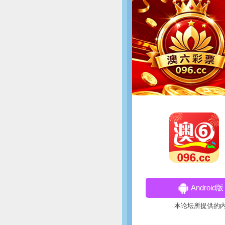
Android版
本论坛所提供的