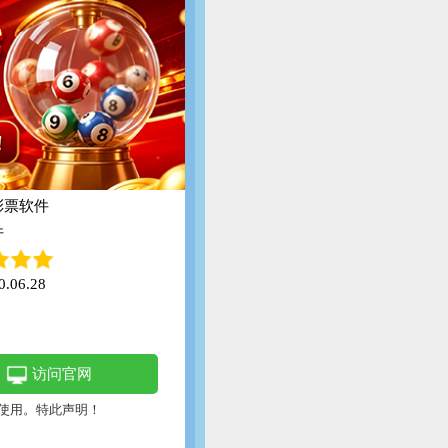
水
铁盘神算
网
青龙阁网
网
惠泽社群
机
雷锋总站
彩票软件
网
六合彩票
件
宝
聚宝盆网
06.28
坛
跑狗论坛
典
宝马论坛
访问官网
使用。特此声明！
机
白姐论坛