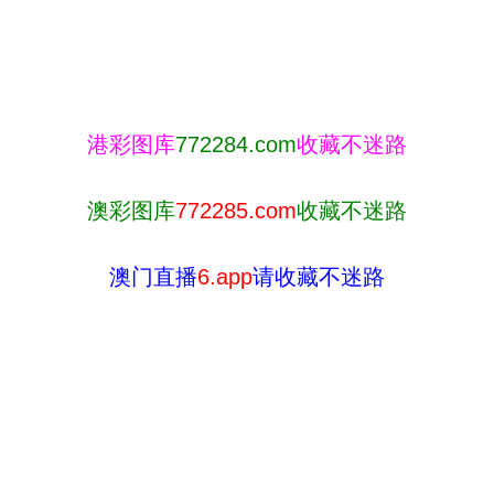
港彩图库
772284.com
收藏不迷路
澳彩图库
772285.com
收藏不迷路
澳门直播
6.app
请收藏不迷路