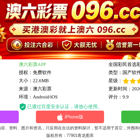
铁盘神算
九龙心
青龙阁网
藏宝阁
惠泽社群
刘伯温
雷锋总站
凤凰天
澳六彩票APP
全国彩民首选
六合彩票
神算子
授权：免费软件
类型：国产软
大小：22.6MB
星级：
聚宝盆网
天线宝
来源：澳六彩票
更新时间：2020.
环境：Android/iOS
评分：9.9
跑狗论坛
红姐论
已通过百度安全认证，请放心使用。
宝马论坛
六合宝
iPhone版
内容、资料、图片和资讯，只应用在合法的资料探讨，暂不适用于其它，外围和
白姐论坛
澳门玄
版权所有：77901青龙图库