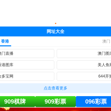
网址大全
香港
澳门
澳门直播
澳门图
香港图库
美人鱼
金多宝网
644开
黄大仙网
彩民网
点击查看更多
九五至尊
曾道人
909棋牌
909彩票
096彩票
摇钱树网
香港挂