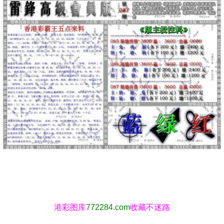
港彩图库
772284.com
收藏不迷路