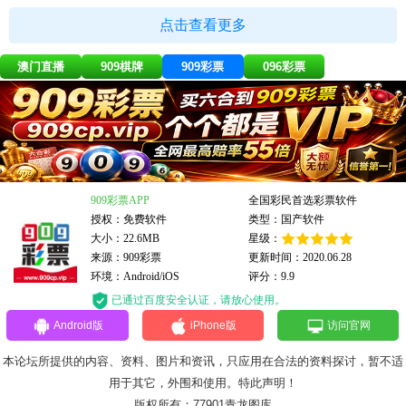
黄大仙网
彩民网站
点击查看更多
九五至尊
曾道人网
澳门直播
909棋牌
909彩票
096彩票
摇钱树网
香港挂牌
铁盘神算
九龙心水
青龙阁网
藏宝阁网
澳六彩票APP
全国彩民首选彩票软件
授权：免费软件
类型：国产软件
惠泽社群
刘伯温网
大小：22.6MB
星级：
来源：澳六彩票
更新时间：2020.06.28
雷锋总站
凤凰天机
环境：Android/iOS
评分：9.9
已通过百度安全认证，请放心使用。
六合彩票
神算子网
Android版
iPhone版
访问官网
聚宝盆网
天线宝宝
本论坛所提供的内容、资料、图片和资讯，只应用在合法的资料探讨，暂不适
用于其它，外围和使用。特此声明！
跑狗论坛
红姐论坛
版权所有：77901青龙图库