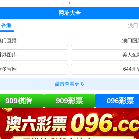
网址大全
香港
澳门
澳门直播
澳门图
香港图库
美人鱼
金多宝网
644开
黄大仙网
彩民网
点击查看更多
九五至尊
曾道人
909棋牌
909彩票
096彩票
摇钱树网
香港挂
铁盘神算
九龙心