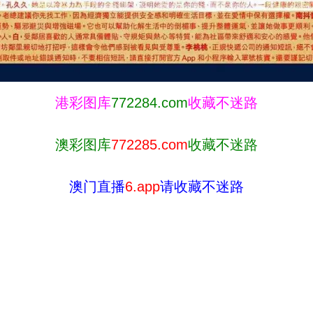
港彩图库
772284.com
收藏不迷路
澳彩图库
772285.com
收藏不迷路
澳门直播
6.app
请收藏不迷路