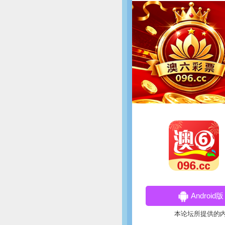
Android版
本论坛所提供的