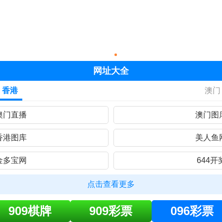
网址大全
香港
澳门
澳门直播
澳门图
香港图库
美人鱼
金多宝网
644开
黄大仙网
彩民网
点击查看更多
九五至尊
曾道人
909棋牌
909彩票
096彩票