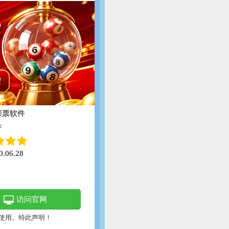
牌
摇钱树网
水
铁盘神算
网
青龙阁网
网
惠泽社群
机
雷锋总站
彩票软件
网
六合彩票
件
宝
聚宝盆网
06.28
坛
跑狗论坛
典
宝马论坛
访问官网
使用。特此声明！
机
白姐论坛