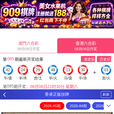
香港正版挂牌
刷新
2026-85期
2026-84期
2026-83期